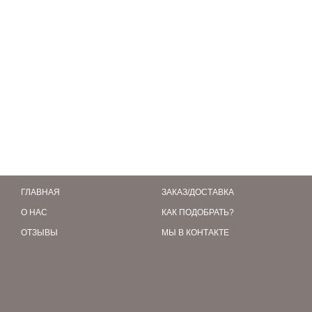
ГЛАВНАЯ
ЗАКАЗ/ДОСТАВКА
О НАС
КАК ПОДОБРАТЬ?
ОТЗЫВЫ
МЫ В КОНТАКТЕ