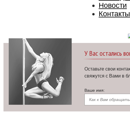
Новости
Контакты
У Вас остались в
Оставьте свои конта
свяжутся с Вами в 
Ваше имя: