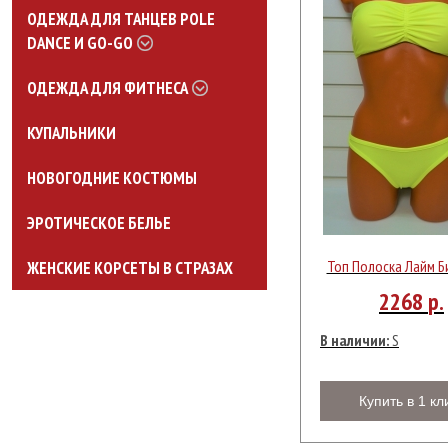
ОДЕЖДА ДЛЯ ТАНЦЕВ POLE
DANCE И GO-GO
ОДЕЖДА ДЛЯ ФИТНЕСА
КУПАЛЬНИКИ
НОВОГОДНИЕ КОСТЮМЫ
ЭРОТИЧЕСКОЕ БЕЛЬЕ
Топ Полоска Лайм Б
ЖЕНСКИЕ КОРСЕТЫ В СТРАЗАХ
2268
р.
В наличии:
S
Купить в 1 кл