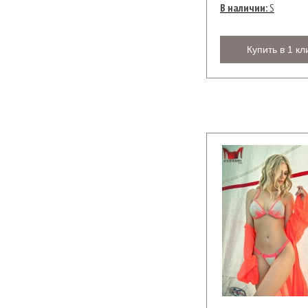
В наличии:
S
Купить в 1 кл