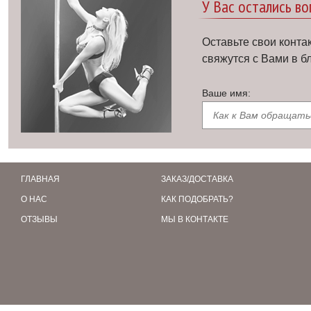
У Вас остались в
Оставьте свои конта
свяжутся с Вами в 
Ваше имя:
ГЛАВНАЯ
ЗАКАЗ/ДОСТАВКА
О НАС
КАК ПОДОБРАТЬ?
ОТЗЫВЫ
МЫ В КОНТАКТЕ