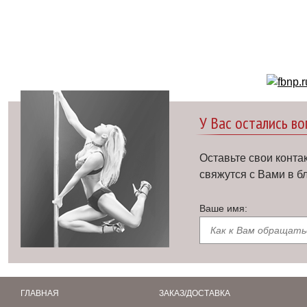
У Вас остались в
Оставьте свои конта
свяжутся с Вами в 
Ваше имя:
ГЛАВНАЯ
ЗАКАЗ/ДОСТАВКА