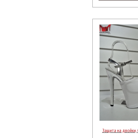
Защита на двойки,