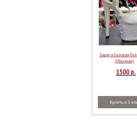
Защита Базовая бел
(Обычная)
1500
р.
Купить в 1 кл