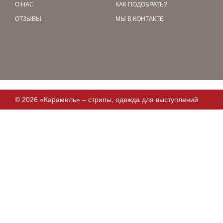
О НАС
КАК ПОДОБРАТЬ?
ОТЗЫВЫ
МЫ В КОНТАКТЕ
© 2026 «Карамель» – стрипы, одежда для выступлений