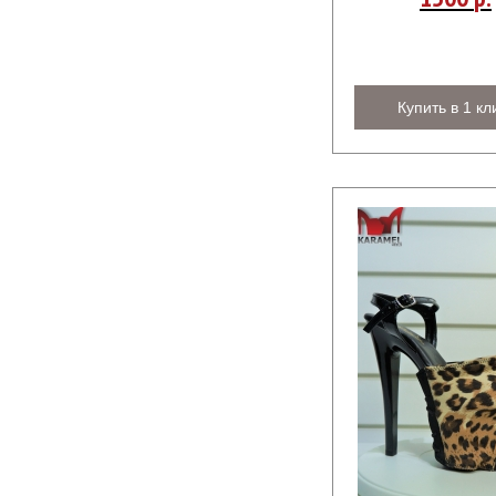
Купить в 1 кл