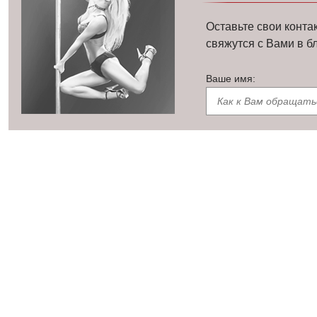
Оставьте свои конта
свяжутся с Вами в 
Ваше имя: