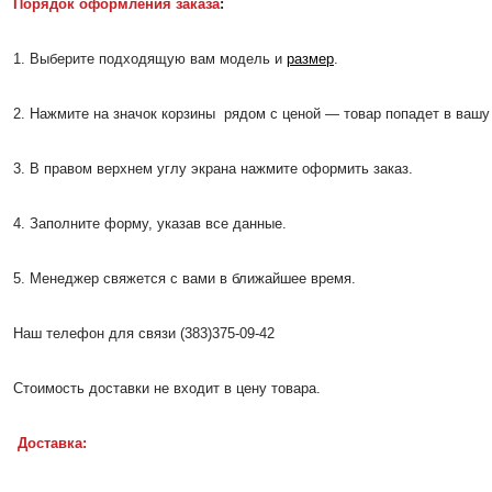
Порядок оформления заказа
:
1. Выберите подходящую вам модель и
размер
.
2. Нажмите на значок корзины рядом с ценой — товар попадет в вашу 
3. В правом верхнем углу экрана нажмите оформить заказ.
4. Заполните форму, указав все данные.
5. Менеджер свяжется с вами в ближайшее время.
Наш телефон для связи (383)375-09-42
Стоимость доставки не входит в цену товара.
Доставка: