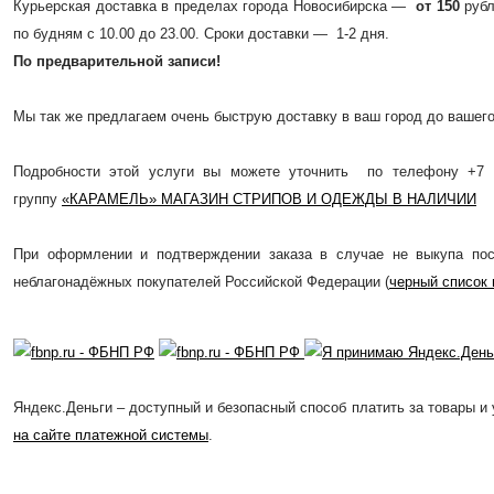
Курьерская доставка в пределах города Новосибирска —
от 150
рубл
по будням с 10.00 до 23.00. Сроки доставки — 1-2 дня.
По предварительной записи!
Мы так же предлагаем очень быструю доставку в ваш город до вашего 
Подробности этой услуги вы можете уточнить по телефону +7 
группу
«КАРАМЕЛЬ» МАГАЗИН СТРИПОВ И ОДЕЖДЫ В НАЛИЧИИ
При оформлении и подтверждении заказа в случае не выкупа пос
неблагонадёжных покупателей Российской Федерации (
черный список 
Яндекс.Деньги – доступный и безопасный способ платить за товары и 
на сайте платежной системы
.