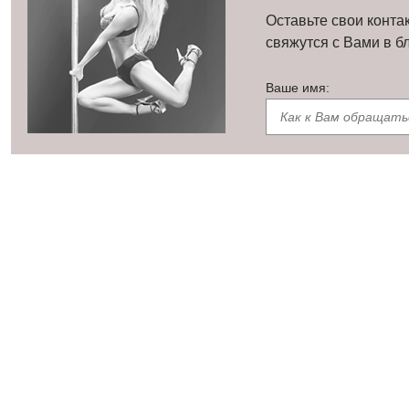
Оставьте свои конта
свяжутся с Вами в 
Ваше имя: