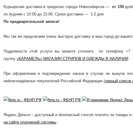
Курьерская доставка в пределах города Новосибирска —
от 150
рубл
по будням с 10.00 до 23.00. Сроки доставки — 1-2 дня.
По предварительной записи!
Мы так же предлагаем очень быструю доставку в ваш город до вашего 
Подробности этой услуги вы можете уточнить по телефону +7 
группу
«КАРАМЕЛЬ» МАГАЗИН СТРИПОВ И ОДЕЖДЫ В НАЛИЧИИ
При оформлении и подтверждении заказа в случае не выкупа пос
неблагонадёжных покупателей Российской Федерации (
черный список 
Яндекс.Деньги – доступный и безопасный способ платить за товары и 
на сайте платежной системы
.