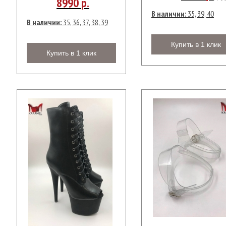
8990
р.
В наличии:
35, 39, 40
В наличии:
35, 36, 37, 38, 39
Купить в 1 клик
Купить в 1 клик