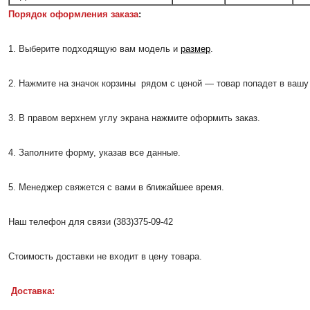
Порядок оформления заказа
:
1. Выберите подходящую вам модель и
размер
.
2. Нажмите на значок корзины рядом с ценой — товар попадет в вашу 
3. В правом верхнем углу экрана нажмите оформить заказ.
4. Заполните форму, указав все данные.
5. Менеджер свяжется с вами в ближайшее время.
Наш телефон для связи (383)375-09-42
Стоимость доставки не входит в цену товара.
Доставка: