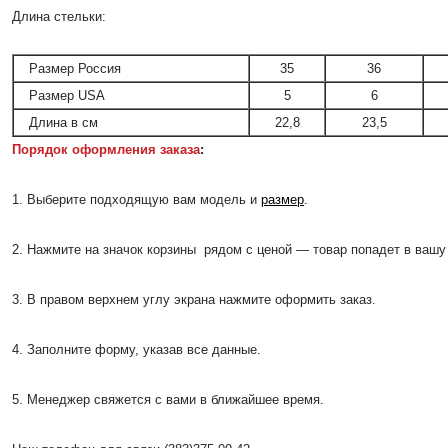
Длина стельки:
Размер Россия
35
36
Размер USA
5
6
Длина в см
22,8
23,5
Порядок оформления заказа
:
1. Выберите подходящую вам модель и
размер
.
2. Нажмите на значок корзины рядом с ценой — товар попадет в вашу 
3. В правом верхнем углу экрана нажмите оформить заказ.
4. Заполните форму, указав все данные.
5. Менеджер свяжется с вами в ближайшее время.