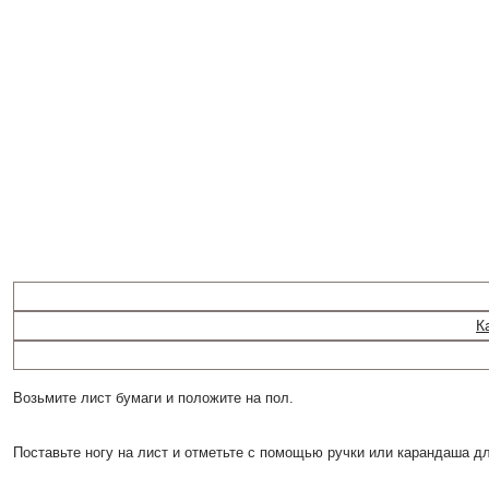
К
Возьмите лист бумаги и положите на пол.
Поставьте ногу на лист и отметьте с помощью ручки или карандаша д