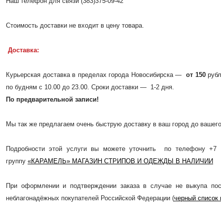
Наш телефон для связи (383)375-09-42
Стоимость доставки не входит в цену товара.
Доставка:
Курьерская доставка в пределах города Новосибирска —
от 150
рубл
по будням с 10.00 до 23.00. Сроки доставки — 1-2 дня.
По предварительной записи!
Мы так же предлагаем очень быструю доставку в ваш город до вашего 
Подробности этой услуги вы можете уточнить по телефону +7 
группу
«КАРАМЕЛЬ» МАГАЗИН СТРИПОВ И ОДЕЖДЫ В НАЛИЧИИ
При оформлении и подтверждении заказа в случае не выкупа пос
неблагонадёжных покупателей Российской Федерации (
черный список 