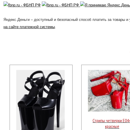
Яндекс.Деньги – доступный и безопасный способ платить за товары и 
на сайте платежной системы
.
Стрипы четверки Е044
красные