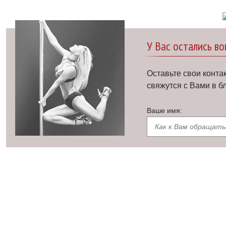
У Вас остались в
Оставьте свои конта
свяжутся с Вами в 
Ваше имя: